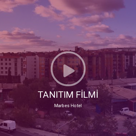
TANITIM FİLMİ
Marbes Hotel