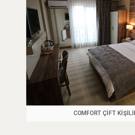
COMFORT ÇİFT KİŞİLİ