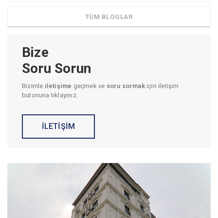
TÜM BLOGLAR
Bize
Soru Sorun
Bizimle
iletişime
geçmek ve
soru sormak
için iletişim
butonuna tıklayınız.
İLETİŞİM